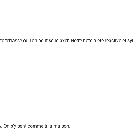
 terrasse où l'on peut se relaxer. Notre hôte a été réactive e
y. On s'y sent comme à la maison.