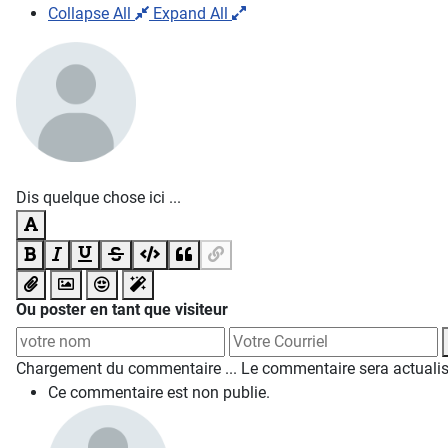
Collapse All
Expand All
Dis quelque chose ici ...
Ou poster en tant que visiteur
Chargement du commentaire ...
Le commentaire sera actuali
Ce commentaire est non publie.