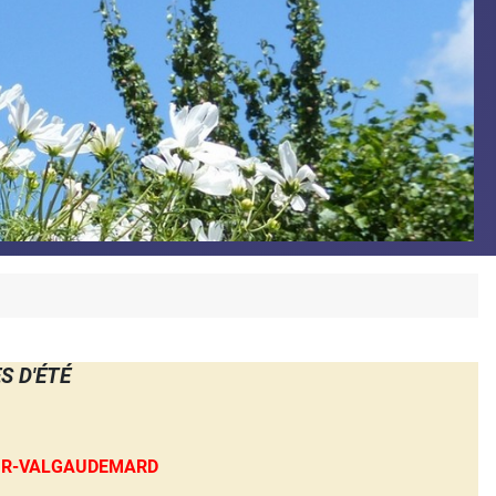
 D'ÉTÉ
AUR-VALGAUDEMARD