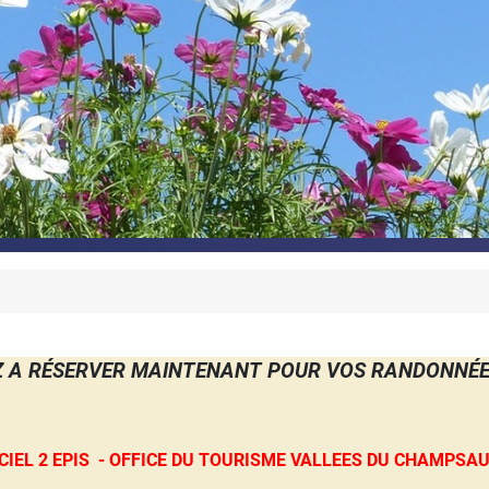
 A RÉSERVER MAINTENANT POUR VOS RANDONNÉES
CIEL 2 EPIS - OFFICE DU TOURISME VALLEES DU CHAMPS