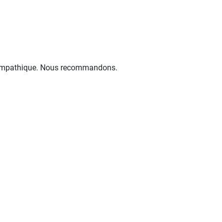
t sympathique. Nous recommandons.