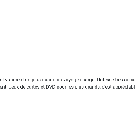
 est vraiment un plus quand on voyage chargé. Hôtesse très accuei
ent. Jeux de cartes et DVD pour les plus grands, c'est apprécia