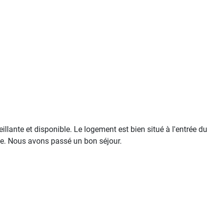
llante et disponible. Le logement est bien situé à l'entrée du
ble. Nous avons passé un bon séjour.