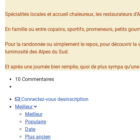
Spécialités locales et accueil chaleureux, les restaurateurs d
En famille ou entre copains, sportifs, promeneurs, petits gou
Pour la randonnée ou simplement le repos, pour découvrir la 
luminosité des Alpes du Sud.
Et après une journée bien remplie, quoi de plus sympa qu’une
10 Commentaires
Connectez-vous
desinscription
Meilleur
Meilleur
Populaire
Date
Plus ancien