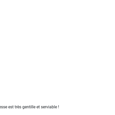
sse est très gentille et serviable !