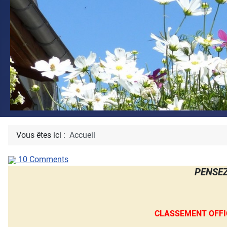
Vous êtes ici :
Accueil
10 Comments
PENSEZ
CLASSEMENT OFFI