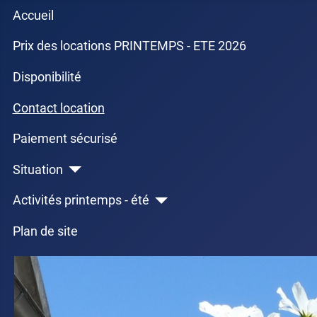
Accueil
Prix des locations PRINTEMPS - ETE 2026
Disponibilité
Contact location
Paiement sécurisé
Situation
Activités printemps - été
Plan de site