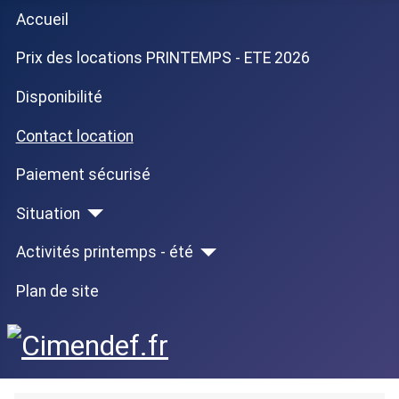
Accueil
Prix des locations PRINTEMPS - ETE 2026
Disponibilité
Contact location
Paiement sécurisé
Situation
Activités printemps - été
Plan de site