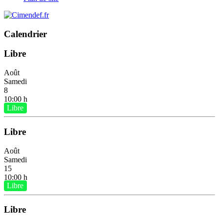
Calendrier
Libre
Août
Samedi
8
10:00 h
Libre
Libre
Août
Samedi
15
10:00 h
Libre
Libre