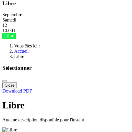
Libre
Septembre
Samedi
12
10:00 h
Libre
Vous êtes ici :
Accueil
Libre
Sélectionner
Close
Download PDF
Libre
Aucune description disponible pour l'instant