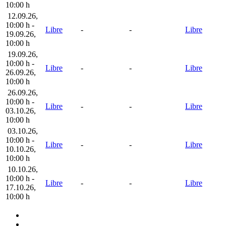
10:00 h
12.09.26
,
10:00 h
-
Libre
-
-
Libre
19.09.26
,
10:00 h
19.09.26
,
10:00 h
-
Libre
-
-
Libre
26.09.26
,
10:00 h
26.09.26
,
10:00 h
-
Libre
-
-
Libre
03.10.26
,
10:00 h
03.10.26
,
10:00 h
-
Libre
-
-
Libre
10.10.26
,
10:00 h
10.10.26
,
10:00 h
-
Libre
-
-
Libre
17.10.26
,
10:00 h