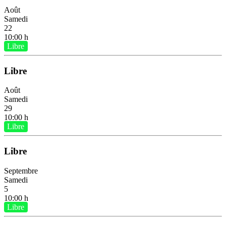
Août
Samedi
22
10:00 h
Libre
Libre
Août
Samedi
29
10:00 h
Libre
Libre
Septembre
Samedi
5
10:00 h
Libre