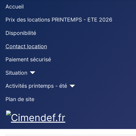
Accueil
Prix des locations PRINTEMPS - ETE 2026
Disponibilité
Contact location
Paiement sécurisé
Situation
Activités printemps - été
Plan de site