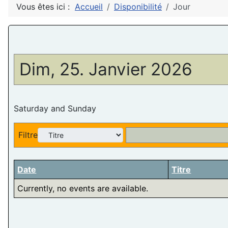
Vous êtes ici :
Accueil
Disponibilité
Jour
Dim, 25. Janvier 2026
Saturday and Sunday
Filtre
Date
Titre
Currently, no events are available.