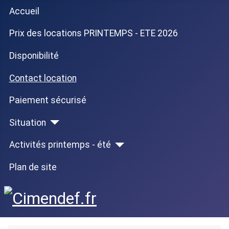
Accueil
Prix des locations PRINTEMPS - ETE 2026
Disponibilité
Contact location
Paiement sécurisé
Situation
Activités printemps - été
Plan de site