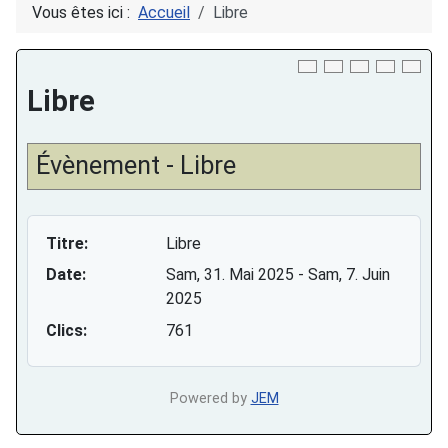
Vous êtes ici :
Accueil
Libre
Download PDF
Libre
Évènement - Libre
Titre:
Libre
Date:
Sam, 31. Mai 2025
- Sam, 7. Juin
2025
Clics:
761
Powered by
JEM