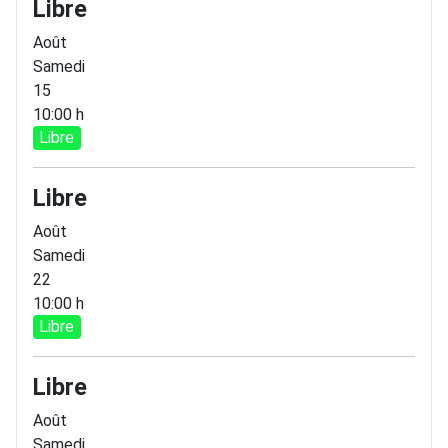
Libre
Août
Samedi
15
10:00 h
Libre
Libre
Août
Samedi
22
10:00 h
Libre
Libre
Août
Samedi