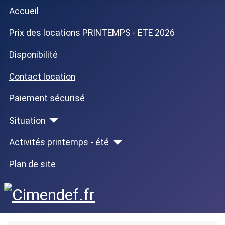
Accueil
Prix des locations PRINTEMPS - ETE 2026
Disponibilité
Contact location
Paiement sécurisé
Situation
Activités printemps - été
Plan de site