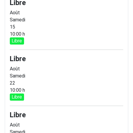
Libre
Août
Samedi
15
10:00 h
Libre
Libre
Août
Samedi
22
10:00 h
Libre
Libre
Août
Samedi