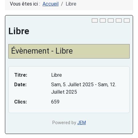
Vous êtes ici :
Accueil
Libre
Download PDF
Libre
Évènement - Libre
Titre:
Libre
Date:
Sam, 5. Juillet 2025
- Sam, 12.
Juillet 2025
Clics:
659
Powered by
JEM