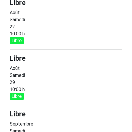
Libre
Août
Samedi
22
10:00 h
Libre
Libre
Août
Samedi
29
10:00 h
Libre
Libre
Septembre
Samedi