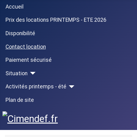
Accueil
Prix des locations PRINTEMPS - ETE 2026
Disponibilité
Contact location
Paiement sécurisé
Situation
Activités printemps - été
Plan de site