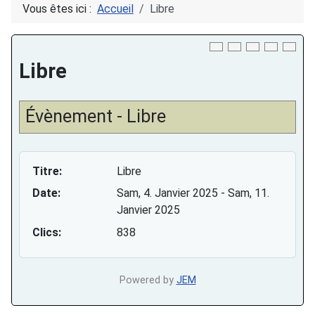
Vous êtes ici :
Accueil
Libre
Download PDF
Libre
Évènement - Libre
Titre:
Libre
Date:
Sam, 4. Janvier 2025
- Sam, 11.
Janvier 2025
Clics:
838
Powered by
JEM